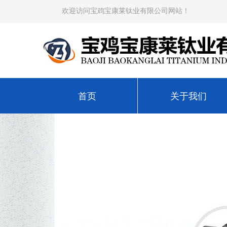
欢迎访问宝鸡宝康莱钛业有限公司网站！
首页
关于我们