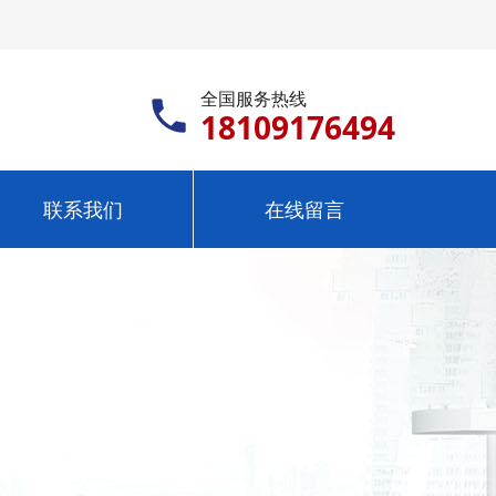
全国服务热线
18109176494
联系我们
在线留言