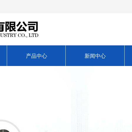
产品中心
新闻中心